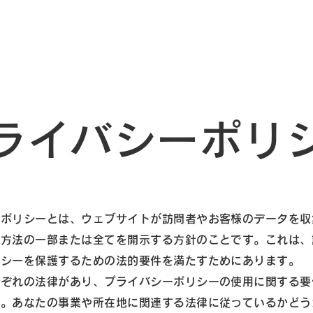
ライバシーポリ
ーポリシーとは、ウェブサイトが訪問者やお客様のデータを収
る方法の一部または全てを開示する方針のことです。これは、
バシーを保護するための法的要件を満たすためにあります。
れぞれの法律があり、プライバシーポリシーの使用に関する要
す。あなたの事業や所在地に関連する法律に従っているかどう