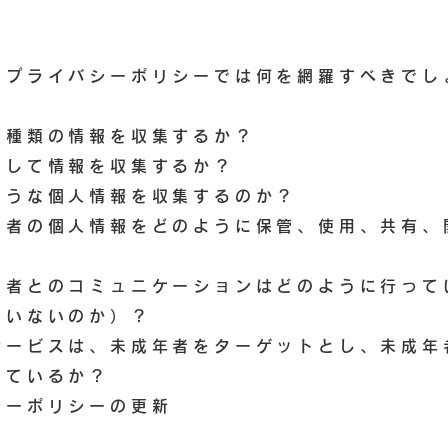
、プライバシーポリシーでは何を網羅すべきでし
な種類の情報を収集するか？
にして情報を収集するか？
ような個人情報を収集するのか？
問者の個人情報をどのように保管、使用、共有、
問者とのコミュニケーションはどのように行って
はいないのか）？
サービスは、未成年者をターゲットとし、未成年
しているか？
シーポリシーの更新
報